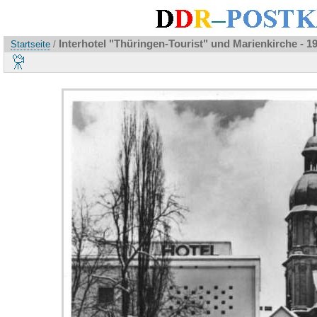
Interhotel "Thüringen-Tourist" und Marienkirche - 1
Startseite
/