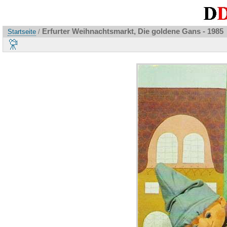
Erfurter Weihnachtsmarkt, Die goldene Gans - 1985
Startseite
/