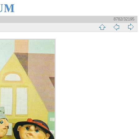
8782/32195